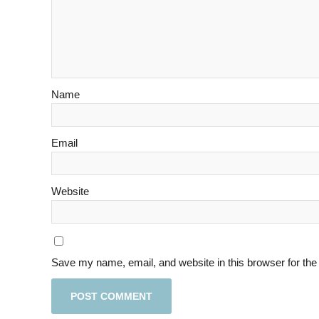
Name
Email
Website
Save my name, email, and website in this browser for the