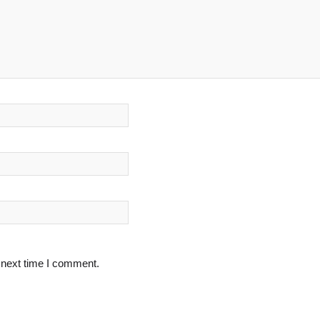
 next time I comment.