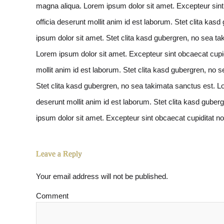
magna aliqua. Lorem ipsum dolor sit amet. Excepteur sint 
officia deserunt mollit anim id est laborum. Stet clita ka
ipsum dolor sit amet. Stet clita kasd gubergren, no sea t
Lorem ipsum dolor sit amet. Excepteur sint obcaecat cupidi
mollit anim id est laborum. Stet clita kasd gubergren, no
Stet clita kasd gubergren, no sea takimata sanctus est. Lo
deserunt mollit anim id est laborum. Stet clita kasd gube
ipsum dolor sit amet. Excepteur sint obcaecat cupiditat non
Leave a Reply
Your email address will not be published.
Comment