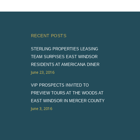
RECENT POSTS
STERLING PROPERTIES LEASING
TEAM SURPISES EAST WINDSOR
RESIDENTS AT AMERICANA DINER
June 23, 2016
VIP PROSPECTS INVITED TO
PREVIEW TOURS AT THE WOODS AT
EAST WINDSOR IN MERCER COUNTY
June 3, 2016