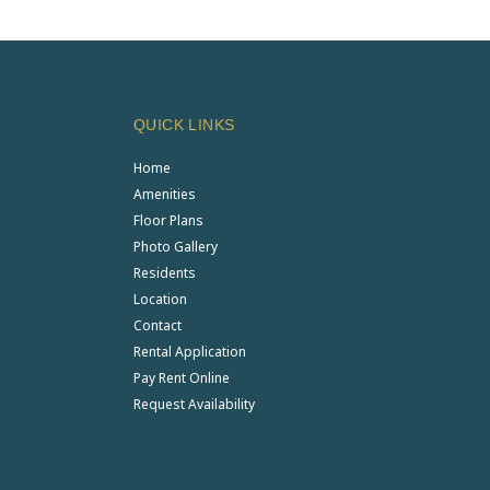
QUICK LINKS
Home
Amenities
Floor Plans
Photo Gallery
Residents
Location
Contact
Rental Application
Pay Rent Online
Request Availability